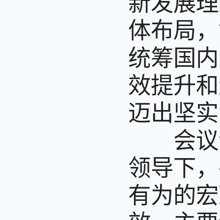
新发展理
体布局，
统筹国内
效提升和
迈出坚实
会议认
领导下，
有为的宏