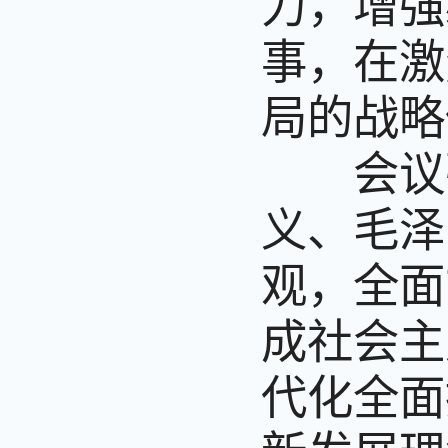
力，增强
事，在激
局的战略
会议强
义、毛泽
观，全面
成社会主
代化全面