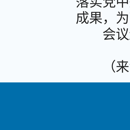
落实党中
成果，为
会议还
（来源：