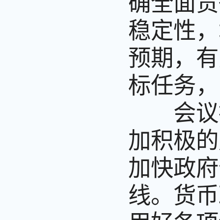
确全面贯
稳定性，
预期，有
标任务，
会议指
加积极的
加快政府
线。货币