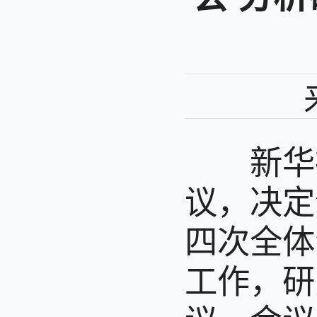
新华社北
议，决定
四次全体
工作，研