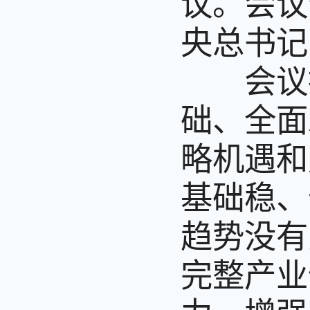
议。会议
央总书记
会议指
础、全面
略机遇和
基础稳、
趋势没有
完整产业