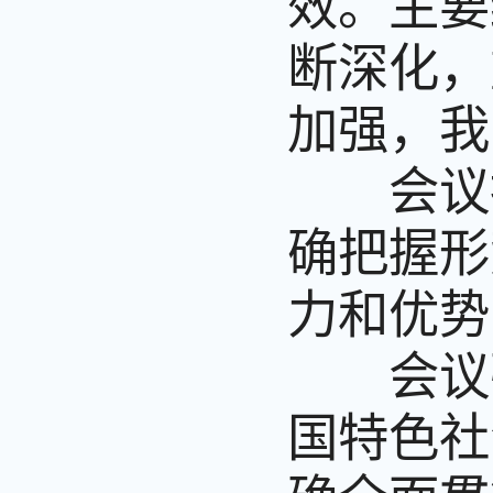
效。主要
断深化，
加强，我
会议指
确把握形
力和优势
会议强
国特色社