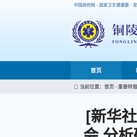
中国政府网
-
国家卫生健康委
-
首页
当前位置：首页 - 重要转载
[新华
会 分