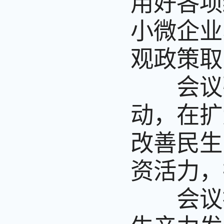
用好各项
小微企业
观政策取
会议强
动，在扩
改善民生
资活力，
会议指