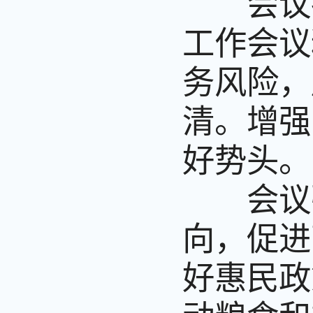
会议指
工作会议
务风险，
清。增强
好势头。
会议强
向，促进
好惠民政