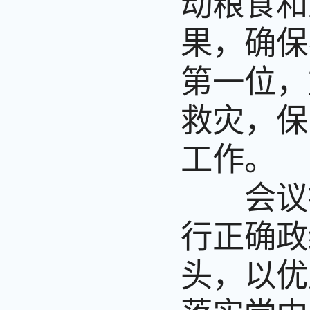
动粮食和
果，确保
第一位，
救灾，保
工作。
会议指
行正确政
头，以优